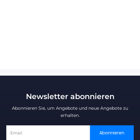
Newsletter abonnieren
Abonnieren Sie, um Angebote und neue Angebote zu
erhalten.
Abonnieren