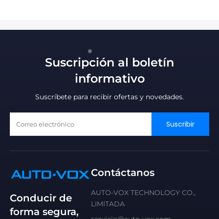
Suscripción al boletín
informativo
Suscríbete para recibir ofertas y novedades.
Suscribir
Contáctanos
AUTO-VOX TECHNOLOGY CO.,
Conducir de
LIMITADA
forma segura,