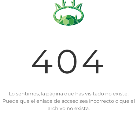
404
Lo sentimos, la página que has visitado no existe.
Puede que el enlace de acceso sea incorrecto o que el
archivo no exista.