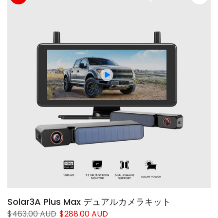
❄
Solar3A Plus Max デュアルカメラキット
$463.00 AUD
$288.00 AUD