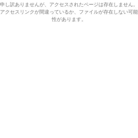
申し訳ありませんが、アクセスされたページは存在しません。
アクセスリンクが間違っているか、ファイルが存在しない可能
性があります。