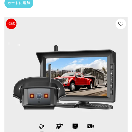
カートに追加
-36%