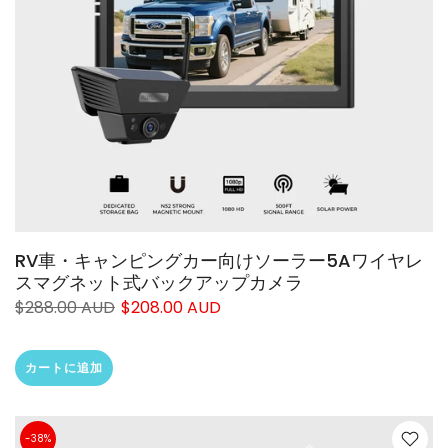
❄
RV車・キャンピングカー向けソーラー5Aワイヤレ
スマグネット式バックアップカメラ
$288.00 AUD
$208.00 AUD
カートに追加
-38%