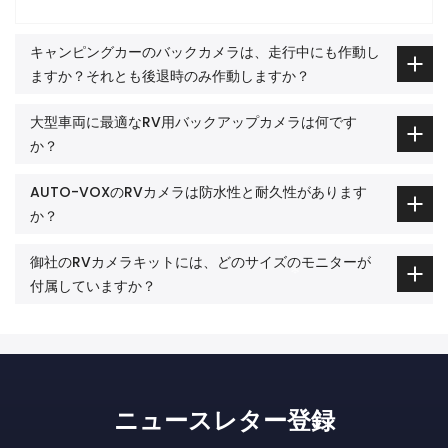
キャンピングカーのバックカメラは、走行中にも作動し
ますか？それとも後退時のみ作動しますか？
大型車両に最適なRV用バックアップカメラは何です
か？
AUTO-VOXのRVカメラは防水性と耐久性があります
か？
御社のRVカメラキットには、どのサイズのモニターが
付属していますか？
ニュースレター登録