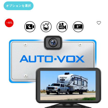
オプションを選択
-46%