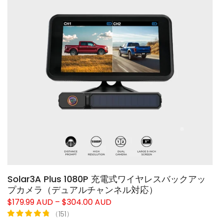
❄
❄
Solar3A Plus 1080P 充電式ワイヤレスバックアッ
プカメラ（デュアルチャンネル対応）
$179.99 AUD – $304.00 AUD
（
）
151