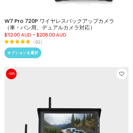
W7 Pro 720P ワイヤレスバックアップカメラ
（車・バン用、デュアルカメラ対応）
$112.00 AUD – $208.00 AUD
（
）
92
オプションを選択
-38%
❄