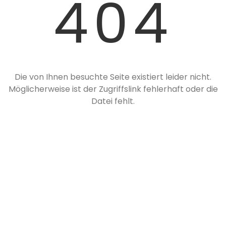
404
Die von Ihnen besuchte Seite existiert leider nicht.
Möglicherweise ist der Zugriffslink fehlerhaft oder die
Datei fehlt.