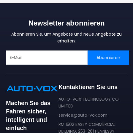
Newsletter abonnieren
Abonnieren Sie, um Angebote und neue Angebote zu
erhalten.
Abonnieren
Kontaktieren Sie uns
AUTO-VOX TECHNOLOGY CO.,
Machen Sie das
LIMITED
Fahren sicher,
service@auto-vox.com
intelligent und
RM 1502 EASEY COMMERCIAL
einfach
BUILDING, 253-261 HENNESSY