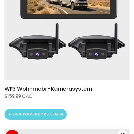
❄
WF3 Wohnmobil-Kamerasystem
$159.99 CAD
IN DEN WARENKORB LEGEN