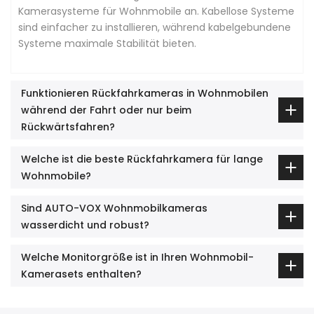
Kamerasysteme für Wohnmobile an. Kabellose Systeme
sind einfacher zu installieren, während kabelgebundene
Systeme maximale Stabilität bieten.
Funktionieren Rückfahrkameras in Wohnmobilen
während der Fahrt oder nur beim
Rückwärtsfahren?
Welche ist die beste Rückfahrkamera für lange
Wohnmobile?
Sind AUTO-VOX Wohnmobilkameras
wasserdicht und robust?
Welche Monitorgröße ist in Ihren Wohnmobil-
Kamerasets enthalten?