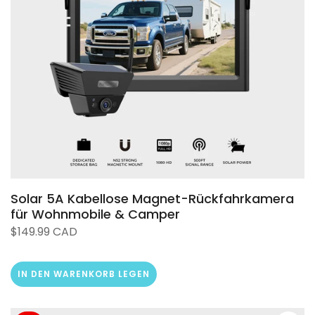
❄
❄
Solar 5A Kabellose Magnet-Rückfahrkamera
für Wohnmobile & Camper
$149.99 CAD
IN DEN WARENKORB LEGEN
❄