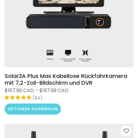
Solar3A Plus Max Kabellose Rückfahrkamera
mit 7,2-Zoll-Bildschirm und DVR
$167.99 CAD – $197.99 CAD
(
)
94
OPTIONEN AUSWÄHLEN