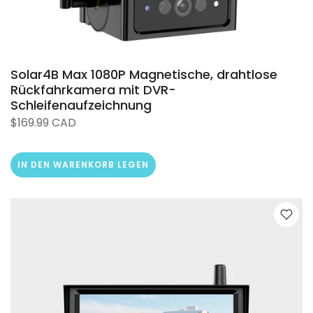
Solar4B Max 1080P Magnetische, drahtlose
Rückfahrkamera mit DVR-
Schleifenaufzeichnung
$169.99 CAD
IN DEN WARENKORB LEGEN