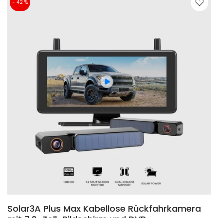
- 42 %
❄
Solar3A Plus Max Kabellose Rückfahrkamera