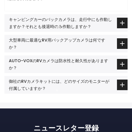
キャンピングカーのバックカメラは、走行中にも作動し
ますか？それとも後退時のみ作動しますか？
大型車両に最適なRV用バックアップカメラは何です
か？
AUTO-VOXのRVカメラは防水性と耐久性があります
か？
御社のRVカメラキットには、どのサイズのモニターが
付属していますか？
❄
ニュースレター登録