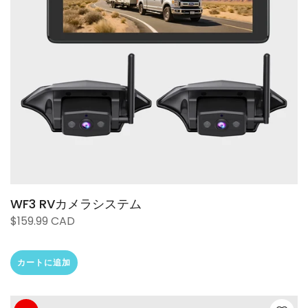
WF3 RVカメラシステム
$159.99 CAD
カートに追加
❄