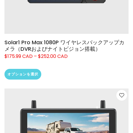
Solar1 Pro Max 1080P ワイヤレスバックアップカ
メラ（DVRおよびナイトビジョン搭載）
$175.99 CAD – $252.00 CAD
オプションを選択