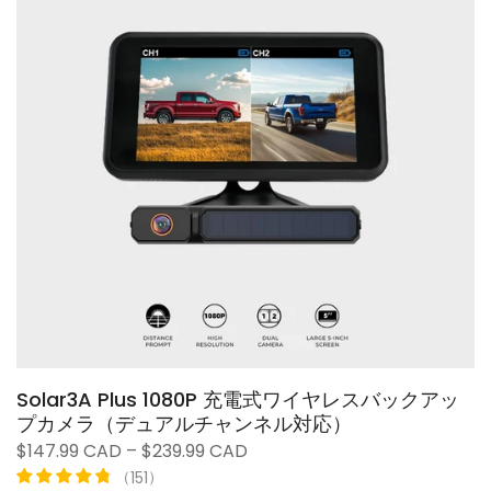
Solar3A Plus 1080P 充電式ワイヤレスバックアッ
プカメラ（デュアルチャンネル対応）
$147.99 CAD – $239.99 CAD
（
）
151