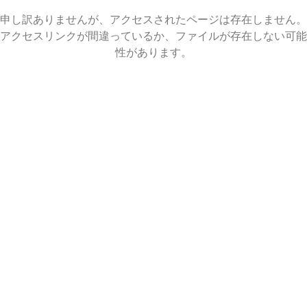
申し訳ありませんが、アクセスされたページは存在しません。
アクセスリンクが間違っているか、ファイルが存在しない可能
❄
性があります。