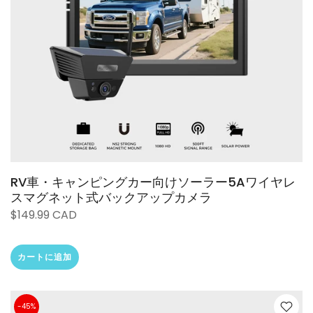
RV車・キャンピングカー向けソーラー5Aワイヤレ
スマグネット式バックアップカメラ
$149.99 CAD
カートに追加
-45%