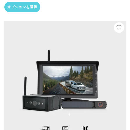
オプションを選択