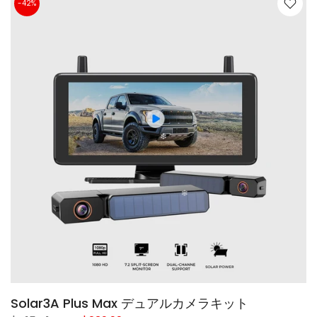
-42%
Solar3A Plus Max デュアルカメラキット