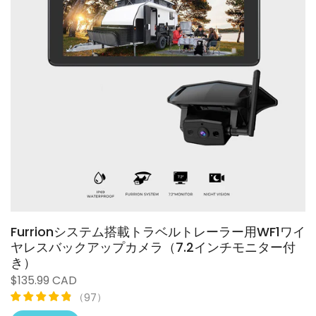
Furrionシステム搭載トラベルトレーラー用WF1ワイ
ヤレスバックアップカメラ（7.2インチモニター付
き）
$135.99 CAD
（
）
97