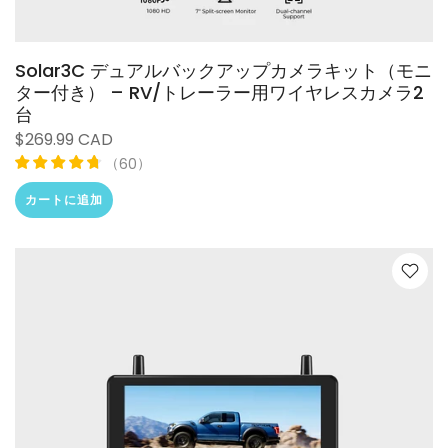
Solar3C デュアルバックアップカメラキット（モニ
ター付き） – RV/トレーラー用ワイヤレスカメラ2
台
$269.99 CAD
（
）
60
カートに追加