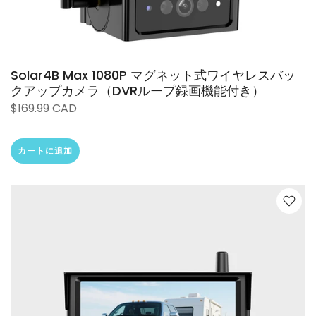
Solar4B Max 1080P マグネット式ワイヤレスバッ
クアップカメラ（DVRループ録画機能付き）
$169.99 CAD
カートに追加
❄