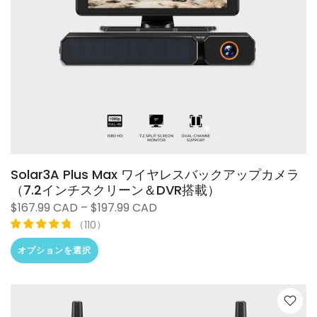
❄
Solar3A Plus Max ワイヤレスバックアップカメラ
（7.2インチスクリーン＆DVR搭載）
$167.99 CAD – $197.99 CAD
（
）
110
オプションを選択