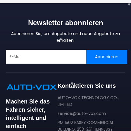
❄
Newsletter abonnieren
Abonnieren Sie, um Angebote und neue Angebote zu
erhalten.
❄
Abonnieren
Kontaktieren Sie uns
❄
AUTO-VOX TECHNOLOGY CO.,
Machen Sie das
LIMITED
Fahren sicher,
service@auto-vox.com
intelligent und
RM 1502 EASEY COMMERCIAL
einfach
BUILDING, 253-261 HENNESSY