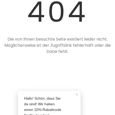
404
❄
Die von Ihnen besuchte Seite existiert leider nicht.
Möglicherweise ist der Zugriffslink fehlerhaft oder die
Datei fehlt.
❄