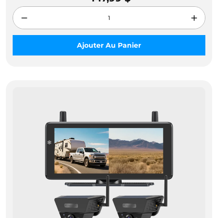
Ajouter Au Panier