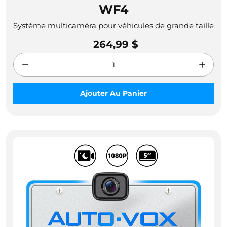
WF4
Système multicaméra pour véhicules de grande taille
264,99 $
Ajouter Au Panier