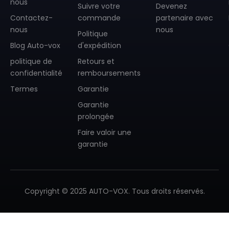
nous
Suivre votre
Devenez
Contactez-
commande
partenaire avec
nous
nous
Politique
Blog Auto-vox
d'expédition
politique de
Retours et
confidentialité
remboursements
❄
Termes
Garantie
Garantie
prolongée
Faire valoir une
garantie
Copyright © 2025 AUTO-VOX. Tous droits réservés.