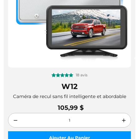
18 avis
W12
Caméra de recul sans fil intelligente et abordable
105,99 $
Ajouter Au Panier