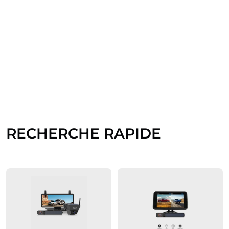
RECHERCHE RAPIDE