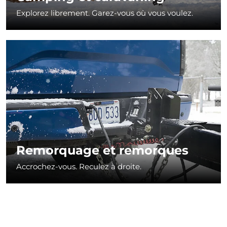
Explorez librement. Garez-vous où vous voulez.
Remorquage et remorques
Accrochez-vous. Reculez à droite.