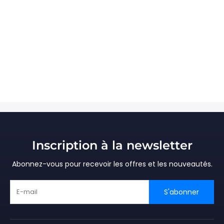
❄
Inscription à la newsletter
Abonnez-vous pour recevoir les offres et les nouveautés.
S'abonner