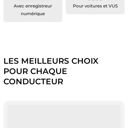
Avec enregistreur
Pour voitures et VUS
numérique
LES MEILLEURS CHOIX
POUR CHAQUE
CONDUCTEUR