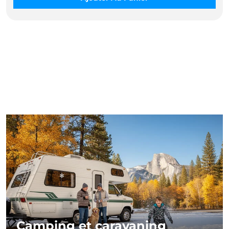
Camping et caravaning