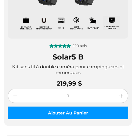
120 avis
Solar5 B
Kit sans fil à double caméra pour camping-cars et
remorques
219,99 $
Ajouter Au Panier